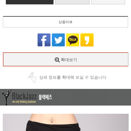
상품리뷰
확대보기
상세 정보를 확대해 보실 수 있습니다