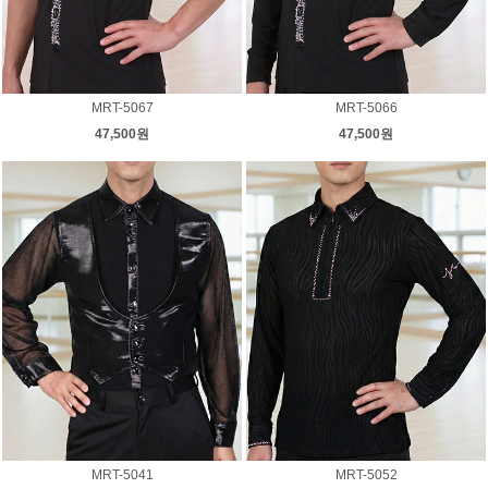
MRT-5067
MRT-5066
47,500원
47,500원
MRT-5041
MRT-5052