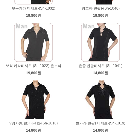
뒷목카라 티셔츠-(Sh-1032)
망호피(반팔)-(Sh-1040)
19,800원
19,800원
보석 카라티셔츠-(Sh-1022)-은보석
은줄 반팔티셔츠-(Sh-1041)
19,800원
14,800원
V망사(반팔) 티셔츠-(Sh-1018)
별카라(반팔) 티셔츠-(Sh-1019)
14,800원
14,800원