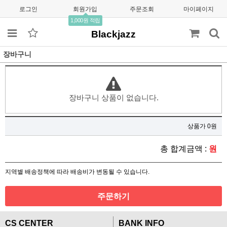
로그인
회원가입
주문조회
마이페이지
1,000원 적립
Blackjazz
장바구니
장바구니 상품이 없습니다.
상품가 0원
총 합계금액 :
원
지역별 배송정책에 따라 배송비가 변동될 수 있습니다.
주문하기
CS CENTER
BANK INFO