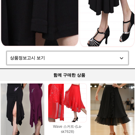
상품정보고시 보기
함께 구매한 상품
Wave 스커트-(La-
sk7628)