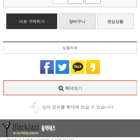
바로 구매하기
장바구니
관심상품
상품리뷰
확대보기
상세 정보를 확대해 보실 수 있습니다