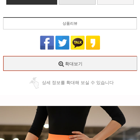
상품리뷰
확대보기
상세 정보를 확대해 보실 수 있습니다