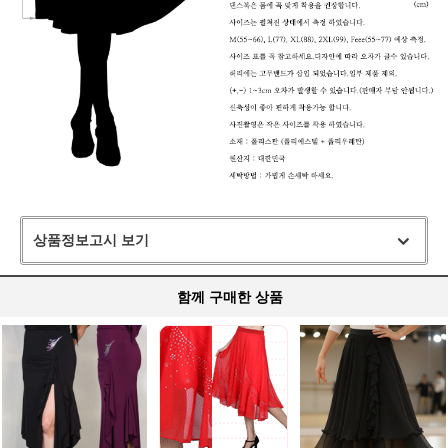
상품정보고시 보기
함께 구매한 상품