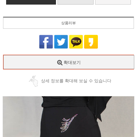
상품리뷰
확대보기
상세 정보를 확대해 보실 수 있습니다