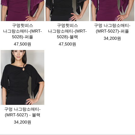
구멍핫피스
구멍핫피스
구멍 나그랑소매티-
나그랑소매티-(MRT-
나그랑소매티-(MRT-
(MRT-5027)-퍼플
5028)-퍼플
5028)-블랙
34,200원
47,500원
47,500원
구멍 나그랑소매티-
(MRT-5027) - 블랙
34,200원