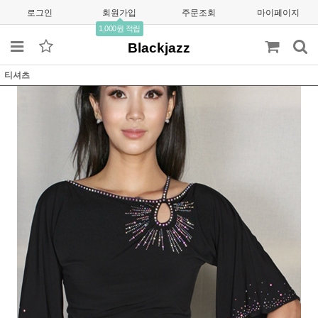
로그인
회원가입
주문조회
마이페이지
1,000원 적립
Blackjazz
티셔츠