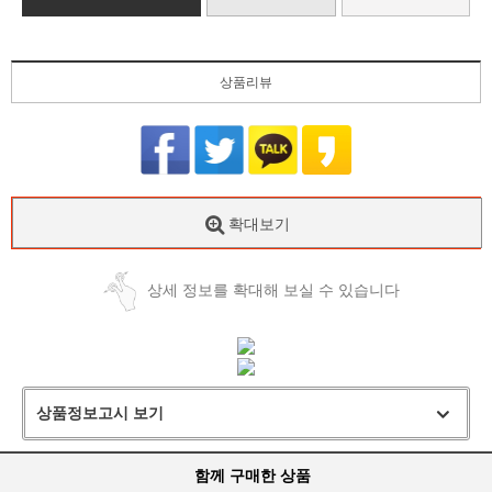
상품리뷰
확대보기
상세 정보를 확대해 보실 수 있습니다
상품정보고시 보기
함께 구매한 상품