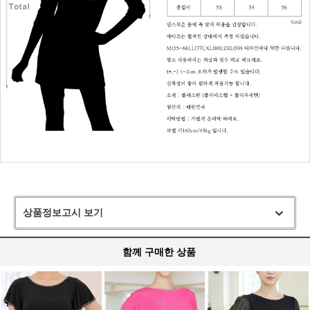
상품정보고시 보기
함께 구매한 상품