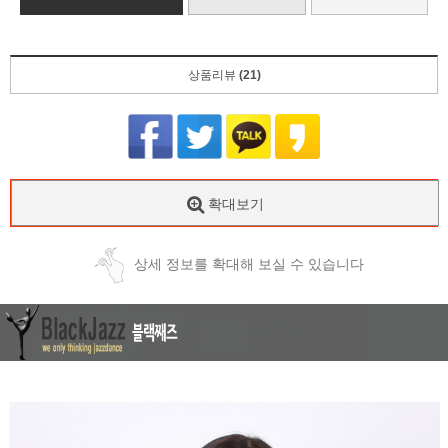
상품리뷰
(21)
확대보기
상세 정보를 확대해 보실 수 있습니다