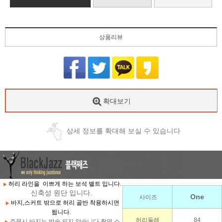
상품리뷰
확대보기
상세 정보를 확대해 보실 수 있습니다
허리 라인을 이쁘게 하는 보석 밸트 입니다.
신축성 원단 입니다.
One
사이즈
바지,스커트 밖으로 허리 골반 착용하시면
됩니다.
허리둘레
84
주문시 바지는 발송 되지 않습니다.촬영 소