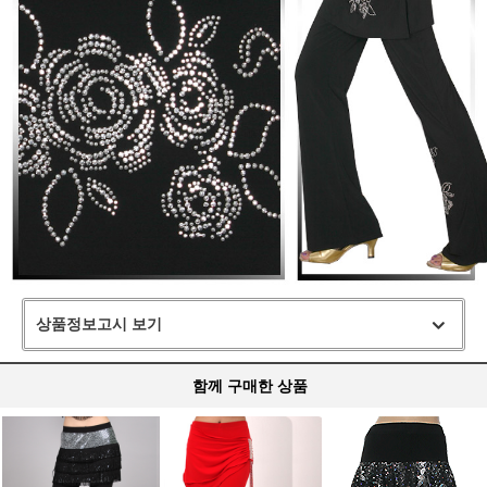
상품정보고시 보기
함께 구매한 상품