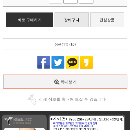
바로 구매하기
장바구니
관심상품
상품리뷰
(10)
확대보기
상세 정보를 확대해 보실 수 있습니다