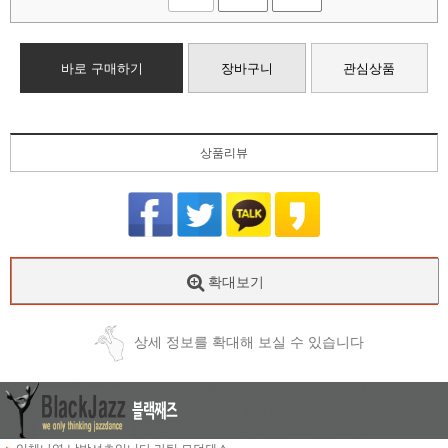
바로 구매하기
장바구니
관심상품
상품리뷰
확대보기
상세 정보를 확대해 보실 수 있습니다